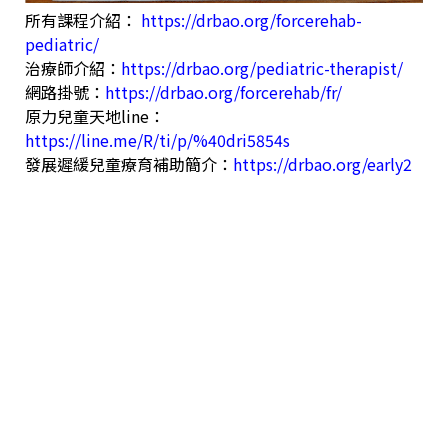
所有課程介紹：
https://drbao.org/forcerehab-
pediatric/
‎
治療師介紹：
https://drbao.org/pediatric-therapist/
網路掛號：
https://drbao.org/forcerehab/fr/
原力兒童天地line：
https://line.me/R/ti/p/%40dri5854s
發展遲緩兒童療育補助簡介：
https://drbao.org/early2