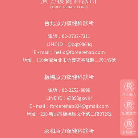
台北原力復健科診所
電話：02-2732-7311
LINE ID：@cqt0803q
E - mail：hello@forcerehab.com
地址：110台灣台北市信義區基隆路二段145號
板橋原力復健科診所
電話：02-2253-9898
LINE ID：@853gxwkr
E - mail：forcerehab824@gmail.com
地址：220 新北市板橋區文化路二段372號
永和原力復健科診所