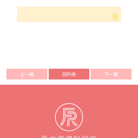
上一篇
回列表
下一篇