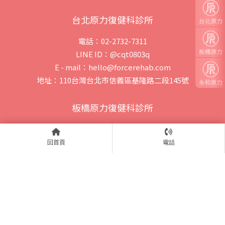
台北原力復健科診所
電話：02-2732-7311
LINE ID：@cqt0803q
E - mail：hello@forcerehab.com
地址：110台灣台北市信義區基隆路二段145號
板橋原力復健科診所
電話：02-2253-9898
LINE ID：@853gxwkr
回首頁
電話
E - mail：forcerehab824@gmail.com
地址：220 新北市板橋區文化路二段372號
永和原力復健科診所
電話：02-8942-2777