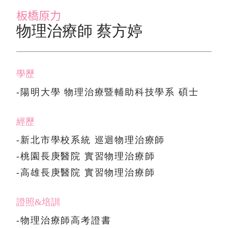
板橋原力
物理治療師 蔡方婷
學歷
-陽明大學 物理治療暨輔助科技學系 碩士
經歷
-新北市學校系統 巡迴物理治療師
-桃園長庚醫院 實習物理治療師
-高雄長庚醫院 實習物理治療師
證照&培訓
-物理治療師高考證書