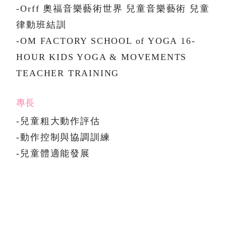
-Orff 奧福音樂藝術世界 兒童音樂藝術 兒童
律動班結訓
-OM FACTORY SCHOOL of YOGA 16-
HOUR KIDS YOGA & MOVEMENTS
TEACHER TRAINING
專長
-兒童粗大動作評估
-動作控制與協調訓練
-兒童體適能發展