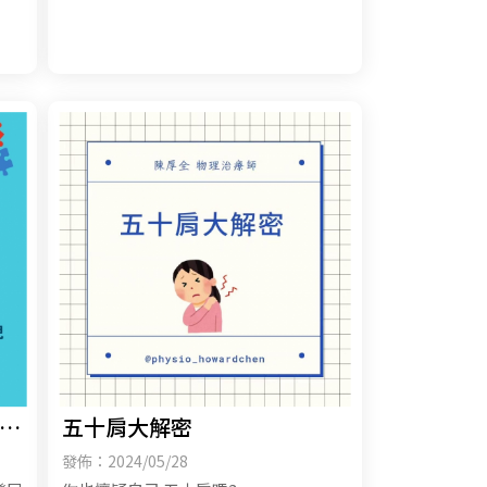
別
五十肩大解密
發佈：2024/05/28