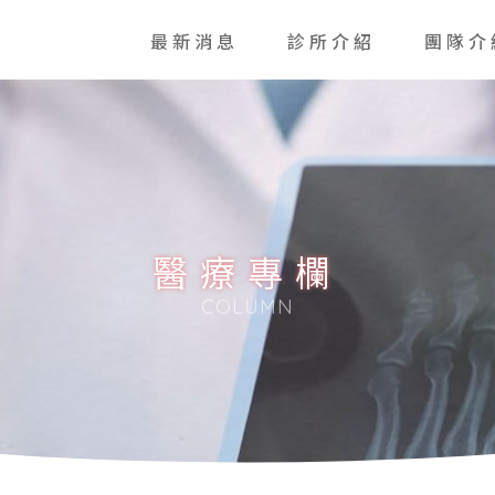
最新消息
診所介紹
團隊介
醫療專欄